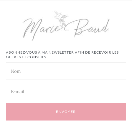
ABONNEZ-VOUS À MA NEWSLETTER AFIN DE RECEVOIR LES
OFFRES ET CONSEILS…
ENVOYER