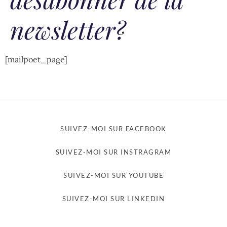
newsletter?
[mailpoet_page]
SUIVEZ-MOI SUR FACEBOOK
SUIVEZ-MOI SUR INSTRAGRAM
SUIVEZ-MOI SUR YOUTUBE
SUIVEZ-MOI SUR LINKEDIN