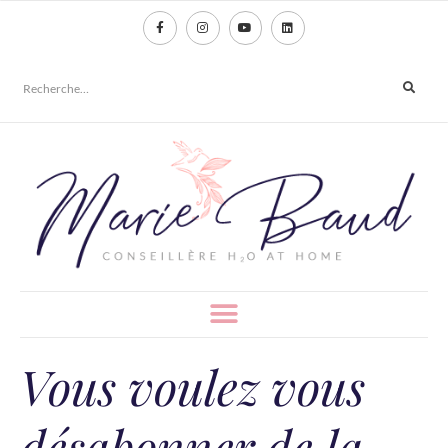
principal
Vous voulez vous
désabonner de la