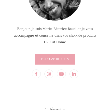
Bonjour, je suis Marie-Béatrice Baud, et je vous
accompagne et conseille dans vos choix de produits
H2O at Home
EN SAVOIR PLUS
Catégories