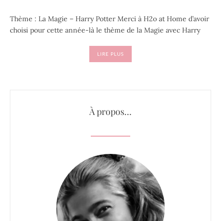
Thème : La Magie – Harry Potter Merci à H2o at Home d’avoir
choisi pour cette année-là le thème de la Magie avec Harry
LIRE PLUS
À propos…