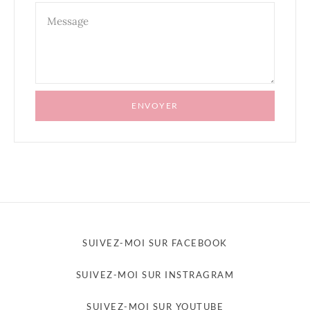
ENVOYER
SUIVEZ-MOI SUR FACEBOOK
SUIVEZ-MOI SUR INSTRAGRAM
SUIVEZ-MOI SUR YOUTUBE