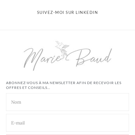
SUIVEZ-MOI SUR LINKEDIN
ABONNEZ-VOUS À MA NEWSLETTER AFIN DE RECEVOIR LES
OFFRES ET CONSEILS…