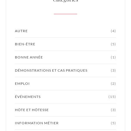
AUTRE
(4)
BIEN-ÊTRE
(5)
BONNE ANNÉE
(1)
DÉMONSTRATIONS ET CAS PRATIQUES
(3)
EMPLOI
(2)
ÉVÉNEMENTS
(15)
HÔTE ET HÔTESSE
(3)
INFORMATION MÉTIER
(5)