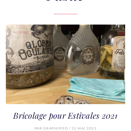
Bricolage pour Estivales 2021
PAR GRAPHIPOD
/ 31 MAI 2023