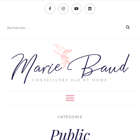
CATÉGORIE
Public