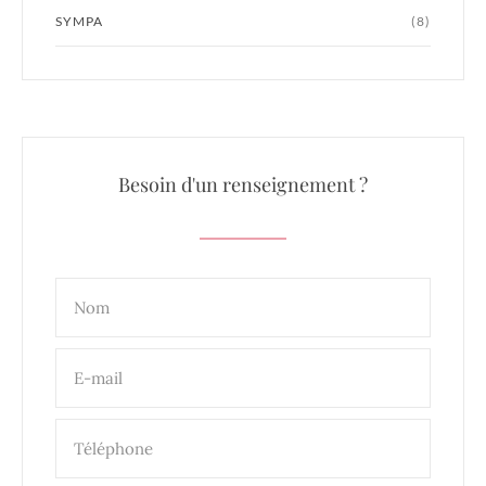
SYMPA
(8)
Besoin d'un renseignement ?